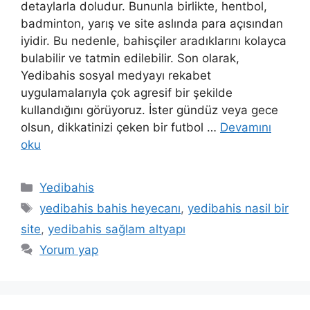
detaylarla doludur. Bununla birlikte, hentbol,
badminton, yarış ve site aslında para açısından
iyidir. Bu nedenle, bahisçiler aradıklarını kolayca
bulabilir ve tatmin edilebilir. Son olarak,
Yedibahis sosyal medyayı rekabet
uygulamalarıyla çok agresif bir şekilde
kullandığını görüyoruz. İster gündüz veya gece
olsun, dikkatinizi çeken bir futbol …
Devamını
oku
Kategoriler
Yedibahis
Etiketler
yedibahis bahis heyecanı
,
yedibahis nasil bir
site
,
yedibahis sağlam altyapı
Yorum yap