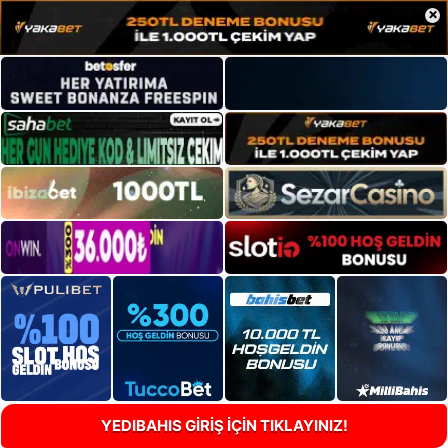
×
YEDIBAHIS GİRİŞ İÇİN TIKLAYINIZ!