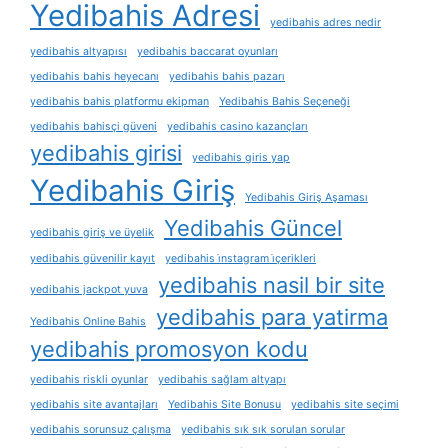
Yedibahis Adresi
yedibahis adres nedir
yedibahis altyapısı
yedibahis baccarat oyunları
yedibahis bahis heyecanı
yedibahis bahis pazarı
yedibahis bahis platformu ekipman
Yedibahis Bahis Seçeneği
yedibahis bahisçi güveni
yedibahis casino kazançları
yedibahis girisi
yedibahis giris yap
Yedibahis Giriş
Yedibahis Giriş Aşaması
Yedibahis Güncel
yedibahis giriş ve üyelik
yedibahis güvenilir kayıt
yedibahis i̇nstagram i̇çerikleri
yedibahis nasil bir site
yedibahis jackpot yuva
yedibahis para yatirma
Yedibahis Online Bahis
yedibahis promosyon kodu
yedibahis riskli oyunlar
yedibahis sağlam altyapı
yedibahis site avantajları
Yedibahis Site Bonusu
yedibahis site seçimi
yedibahis sorunsuz çalışma
yedibahis sık sık sorulan sorular