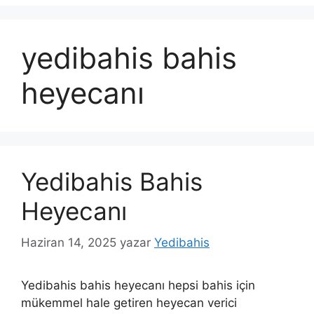
yedibahis bahis
heyecanı
Yedibahis Bahis
Heyecanı
Haziran 14, 2025
yazar
Yedibahis
Yedibahis bahis heyecanı hepsi bahis için
mükemmel hale getiren heyecan verici