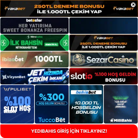
×
YEDIBAHIS GİRİŞ İÇİN TIKLAYINIZ!