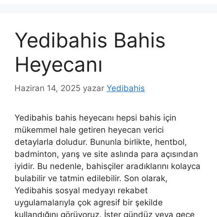
Yedibahis Bahis
Heyecanı
Haziran 14, 2025
yazar
Yedibahis
Yedibahis bahis heyecanı hepsi bahis için
mükemmel hale getiren heyecan verici
detaylarla doludur. Bununla birlikte, hentbol,
badminton, yarış ve site aslında para açısından
iyidir. Bu nedenle, bahisçiler aradıklarını kolayca
bulabilir ve tatmin edilebilir. Son olarak,
Yedibahis sosyal medyayı rekabet
uygulamalarıyla çok agresif bir şekilde
kullandığını görüyoruz. İster gündüz veya gece