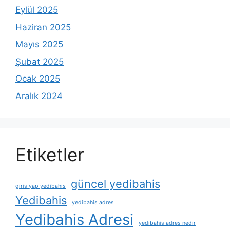
Eylül 2025
Haziran 2025
Mayıs 2025
Şubat 2025
Ocak 2025
Aralık 2024
Etiketler
güncel yedibahis
giris yap yedibahis
Yedibahis
yedibahis adres
Yedibahis Adresi
yedibahis adres nedir