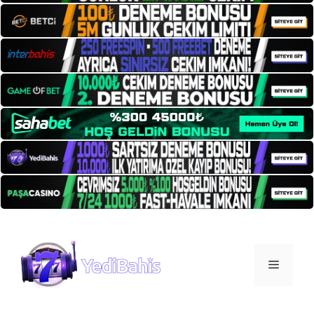
İçeriğe
atla
Menü