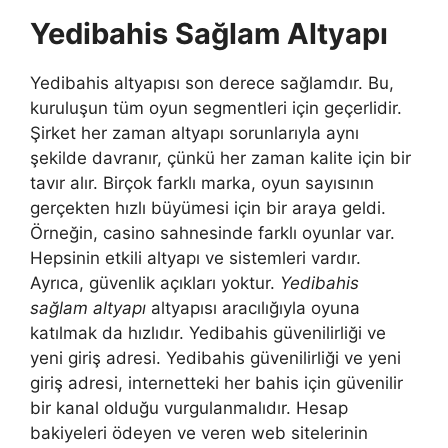
Yedibahis Sağlam Altyapı
Yedibahis altyapısı son derece sağlamdır. Bu,
kuruluşun tüm oyun segmentleri için geçerlidir.
Şirket her zaman altyapı sorunlarıyla aynı
şekilde davranır, çünkü her zaman kalite için bir
tavır alır. Birçok farklı marka, oyun sayısının
gerçekten hızlı büyümesi için bir araya geldi.
Örneğin, casino sahnesinde farklı oyunlar var.
Hepsinin etkili altyapı ve sistemleri vardır.
Ayrıca, güvenlik açıkları yoktur.
Yedibahis
sağlam altyapı
altyapısı aracılığıyla oyuna
katılmak da hızlıdır. Yedibahis güvenilirliği ve
yeni giriş adresi. Yedibahis güvenilirliği ve yeni
giriş adresi, internetteki her bahis için güvenilir
bir kanal olduğu vurgulanmalıdır. Hesap
bakiyeleri ödeyen ve veren web sitelerinin