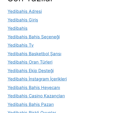
Yedibahis Adresi
Yedibahis Giriş
Yedibahis
Yedibahis Bahis Seçeneği
Yedibahis Tv
Yedibahis Basketbol Şansı
Yedibahis Oran Türleri
Yedibahis Ekip Desteği
Yedibahis İnstagram İçerikleri
Yedibahis Bahis Heyecanı
Yedibahis Casino Kazançları
Yedibahis Bahis Pazarı
Yedibahis Riskli Oyunlar