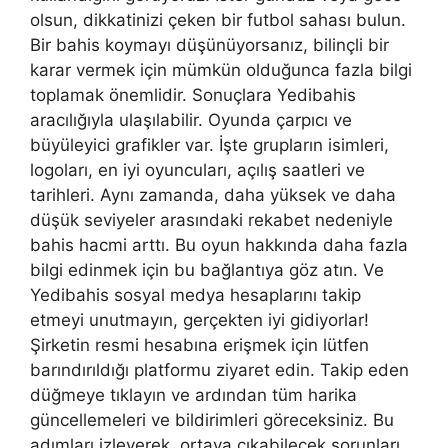
olsun, dikkatinizi çeken bir futbol sahası bulun.
Bir bahis koymayı düşünüyorsanız, bilinçli bir
karar vermek için mümkün olduğunca fazla bilgi
toplamak önemlidir. Sonuçlara Yedibahis
aracılığıyla ulaşılabilir. Oyunda çarpıcı ve
büyüleyici grafikler var. İşte grupların isimleri,
logoları, en iyi oyuncuları, açılış saatleri ve
tarihleri. Aynı zamanda, daha yüksek ve daha
düşük seviyeler arasındaki rekabet nedeniyle
bahis hacmi arttı. Bu oyun hakkında daha fazla
bilgi edinmek için bu bağlantıya göz atın. Ve
Yedibahis sosyal medya hesaplarını takip
etmeyi unutmayın, gerçekten iyi gidiyorlar!
Şirketin resmi hesabına erişmek için lütfen
barındırıldığı platformu ziyaret edin. Takip eden
düğmeye tıklayın ve ardından tüm harika
güncellemeleri ve bildirimleri göreceksiniz. Bu
adımları izleyerek, ortaya çıkabilecek sorunları