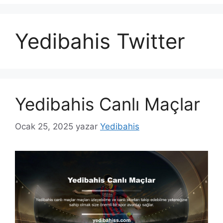
Yedibahis Twitter
Yedibahis Canlı Maçlar
Ocak 25, 2025
yazar
Yedibahis