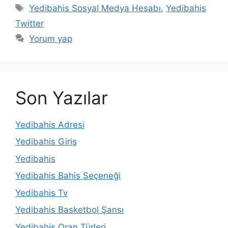
Etiketler
Yedibahis Sosyal Medya Hesabı
,
Yedibahis
Twitter
Yorum yap
Son Yazılar
Yedibahis Adresi
Yedibahis Giriş
Yedibahis
Yedibahis Bahis Seçeneği
Yedibahis Tv
Yedibahis Basketbol Şansı
Yedibahis Oran Türleri