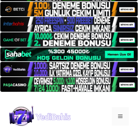
İçeriğe
atla
Menü