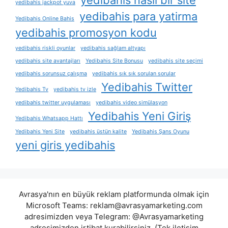
yedibahis nasil bir site
yedibahis jackpot yuva
yedibahis para yatirma
Yedibahis Online Bahis
yedibahis promosyon kodu
yedibahis riskli oyunlar
yedibahis sağlam altyapı
yedibahis site avantajları
Yedibahis Site Bonusu
yedibahis site seçimi
yedibahis sorunsuz çalışma
yedibahis sık sık sorulan sorular
Yedibahis Twitter
Yedibahis Tv
yedibahis tv izle
yedibahis twitter uygulaması
yedibahis video simülasyon
Yedibahis Yeni Giriş
Yedibahis Whatsapp Hattı
Yedibahis Yeni Site
yedibahis üstün kalite
Yedibahis Şans Oyunu
yeni giris yedibahis
Avrasya'nın en büyük reklam platformunda olmak için
Microsoft Teams:
reklam@avrasyamarketing.com
adresimizden veya Telegram: @Avrasyamarketing
adresimizden irtibat kurabilirsiniz. (Tek iletişim