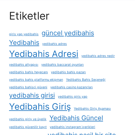
Etiketler
güncel yedibahis
giris yap yedibahis
Yedibahis
yedibahis adres
Yedibahis Adresi
yedibahis adres nedir
yedibahis altyapısı
yedibahis baccarat oyunları
yedibahis bahis heyecanı
yedibahis bahis pazarı
yedibahis bahis platformu ekipman
Yedibahis Bahis Seçeneği
yedibahis bahisçi güveni
yedibahis casino kazançları
yedibahis girisi
yedibahis giris yap
Yedibahis Giriş
Yedibahis Giriş Aşaması
Yedibahis Güncel
yedibahis giriş ve üyelik
yedibahis güvenilir kayıt
yedibahis i̇nstagram i̇çerikleri