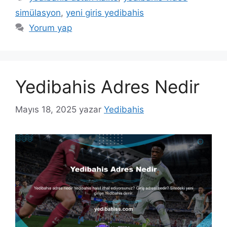
simülasyon
,
yeni giris yedibahis
Yorum yap
Yedibahis Adres Nedir
Mayıs 18, 2025
yazar
Yedibahis