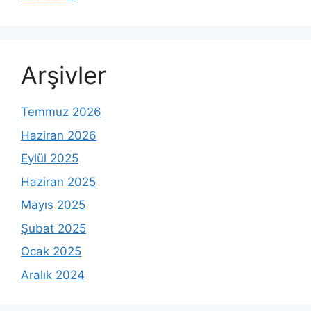
Arşivler
Temmuz 2026
Haziran 2026
Eylül 2025
Haziran 2025
Mayıs 2025
Şubat 2025
Ocak 2025
Aralık 2024