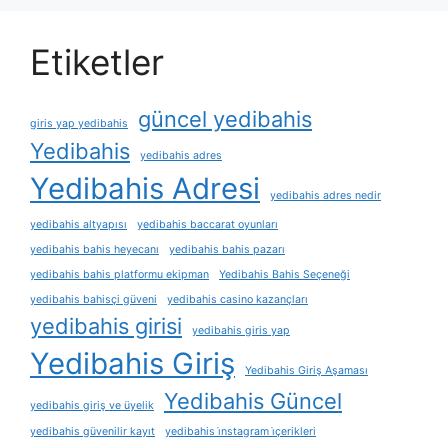
Etiketler
güncel yedibahis
giris yap yedibahis
Yedibahis
yedibahis adres
Yedibahis Adresi
yedibahis adres nedir
yedibahis altyapısı
yedibahis baccarat oyunları
yedibahis bahis heyecanı
yedibahis bahis pazarı
yedibahis bahis platformu ekipman
Yedibahis Bahis Seçeneği
yedibahis bahisçi güveni
yedibahis casino kazançları
yedibahis girisi
yedibahis giris yap
Yedibahis Giriş
Yedibahis Giriş Aşaması
Yedibahis Güncel
yedibahis giriş ve üyelik
yedibahis güvenilir kayıt
yedibahis i̇nstagram i̇çerikleri