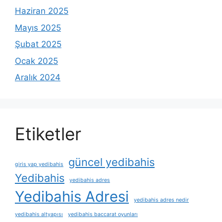
Haziran 2025
Mayıs 2025
Şubat 2025
Ocak 2025
Aralık 2024
Etiketler
güncel yedibahis
giris yap yedibahis
Yedibahis
yedibahis adres
Yedibahis Adresi
yedibahis adres nedir
yedibahis altyapısı
yedibahis baccarat oyunları