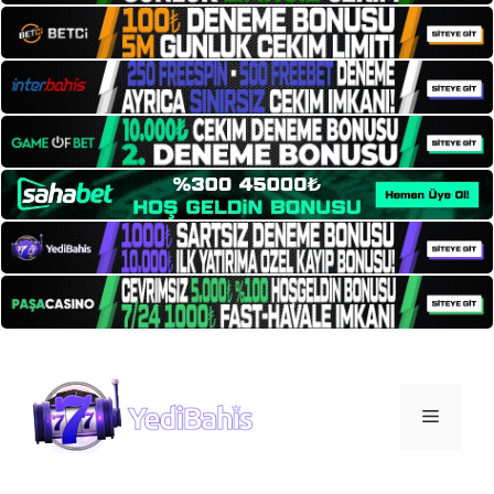
İçeriğe
atla
Menü