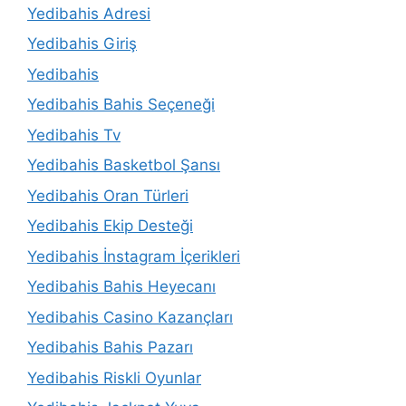
Yedibahis Adresi
Yedibahis Giriş
Yedibahis
Yedibahis Bahis Seçeneği
Yedibahis Tv
Yedibahis Basketbol Şansı
Yedibahis Oran Türleri
Yedibahis Ekip Desteği
Yedibahis İnstagram İçerikleri
Yedibahis Bahis Heyecanı
Yedibahis Casino Kazançları
Yedibahis Bahis Pazarı
Yedibahis Riskli Oyunlar