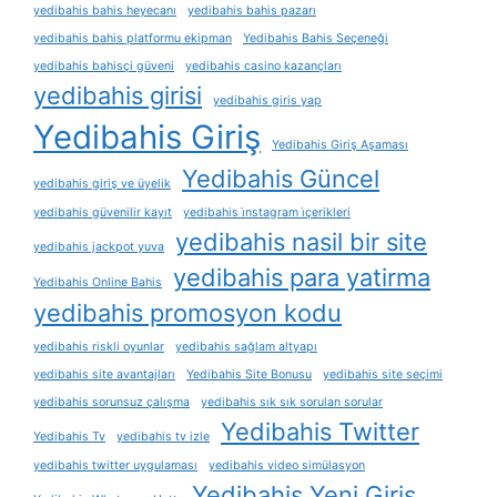
yedibahis bahis heyecanı
yedibahis bahis pazarı
yedibahis bahis platformu ekipman
Yedibahis Bahis Seçeneği
yedibahis bahisçi güveni
yedibahis casino kazançları
yedibahis girisi
yedibahis giris yap
Yedibahis Giriş
Yedibahis Giriş Aşaması
Yedibahis Güncel
yedibahis giriş ve üyelik
yedibahis güvenilir kayıt
yedibahis i̇nstagram i̇çerikleri
yedibahis nasil bir site
yedibahis jackpot yuva
yedibahis para yatirma
Yedibahis Online Bahis
yedibahis promosyon kodu
yedibahis riskli oyunlar
yedibahis sağlam altyapı
yedibahis site avantajları
Yedibahis Site Bonusu
yedibahis site seçimi
yedibahis sorunsuz çalışma
yedibahis sık sık sorulan sorular
Yedibahis Twitter
Yedibahis Tv
yedibahis tv izle
yedibahis twitter uygulaması
yedibahis video simülasyon
Yedibahis Yeni Giriş