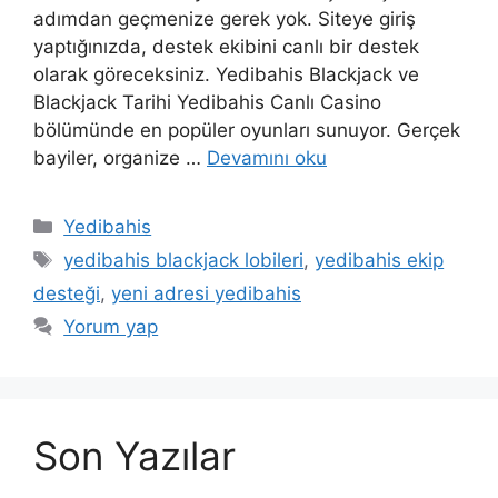
adımdan geçmenize gerek yok. Siteye giriş
yaptığınızda, destek ekibini canlı bir destek
olarak göreceksiniz. Yedibahis Blackjack ve
Blackjack Tarihi Yedibahis Canlı Casino
bölümünde en popüler oyunları sunuyor. Gerçek
bayiler, organize …
Devamını oku
Kategoriler
Yedibahis
Etiketler
yedibahis blackjack lobileri
,
yedibahis ekip
desteği
,
yeni adresi yedibahis
Yorum yap
Son Yazılar