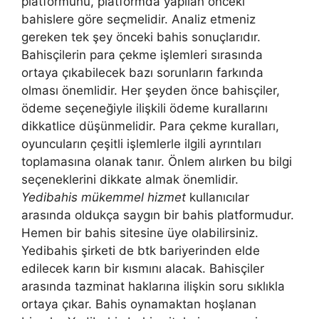
platformunu, platformda yapılan önceki
bahislere göre seçmelidir. Analiz etmeniz
gereken tek şey önceki bahis sonuçlarıdır.
Bahisçilerin para çekme işlemleri sırasında
ortaya çıkabilecek bazı sorunların farkında
olması önemlidir. Her şeyden önce bahisçiler,
ödeme seçeneğiyle ilişkili ödeme kurallarını
dikkatlice düşünmelidir. Para çekme kuralları,
oyuncuların çeşitli işlemlerle ilgili ayrıntıları
toplamasına olanak tanır. Önlem alırken bu bilgi
seçeneklerini dikkate almak önemlidir.
Yedibahis mükemmel hizmet
kullanıcılar
arasında oldukça saygın bir bahis platformudur.
Hemen bir bahis sitesine üye olabilirsiniz.
Yedibahis şirketi de btk bariyerinden elde
edilecek karın bir kısmını alacak. Bahisçiler
arasında tazminat haklarına ilişkin soru sıklıkla
ortaya çıkar. Bahis oynamaktan hoşlanan