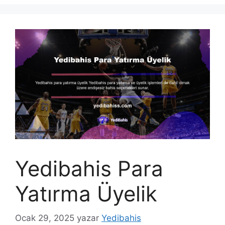
Yedibahis Para
Yatırma Üyelik
Ocak 29, 2025
yazar
Yedibahis