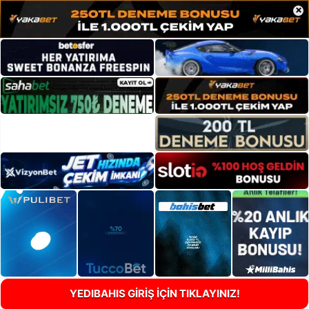
×
YEDIBAHIS GİRİŞ İÇİN TIKLAYINIZ!