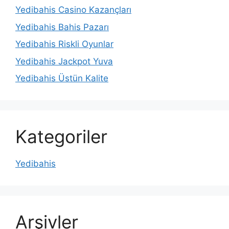
Yedibahis Casino Kazançları
Yedibahis Bahis Pazarı
Yedibahis Riskli Oyunlar
Yedibahis Jackpot Yuva
Yedibahis Üstün Kalite
Kategoriler
Yedibahis
Arşivler