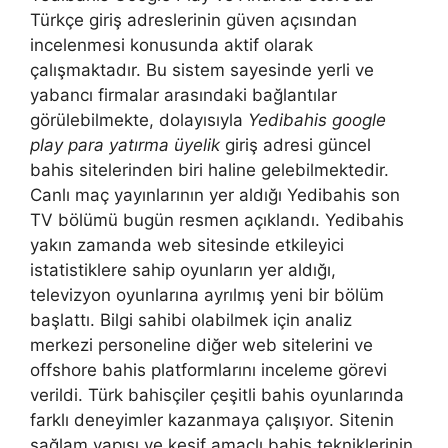
Türkçe giriş adreslerinin güven açısından
incelenmesi konusunda aktif olarak
çalışmaktadır. Bu sistem sayesinde yerli ve
yabancı firmalar arasındaki bağlantılar
görülebilmekte, dolayısıyla
Yedibahis google
play para yatırma üyelik
giriş adresi güncel
bahis sitelerinden biri haline gelebilmektedir.
Canlı maç yayınlarının yer aldığı Yedibahis son
TV bölümü bugün resmen açıklandı. Yedibahis
yakın zamanda web sitesinde etkileyici
istatistiklere sahip oyunların yer aldığı,
televizyon oyunlarına ayrılmış yeni bir bölüm
başlattı. Bilgi sahibi olabilmek için analiz
merkezi personeline diğer web sitelerini ve
offshore bahis platformlarını inceleme görevi
verildi. Türk bahisçiler çeşitli bahis oyunlarında
farklı deneyimler kazanmaya çalışıyor. Sitenin
sağlam yapısı ve keşif amaçlı bahis tekniklerinin