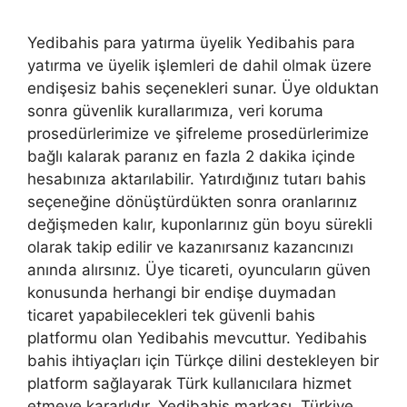
Yedibahis para yatırma üyelik Yedibahis para
yatırma ve üyelik işlemleri de dahil olmak üzere
endişesiz bahis seçenekleri sunar. Üye olduktan
sonra güvenlik kurallarımıza, veri koruma
prosedürlerimize ve şifreleme prosedürlerimize
bağlı kalarak paranız en fazla 2 dakika içinde
hesabınıza aktarılabilir. Yatırdığınız tutarı bahis
seçeneğine dönüştürdükten sonra oranlarınız
değişmeden kalır, kuponlarınız gün boyu sürekli
olarak takip edilir ve kazanırsanız kazancınızı
anında alırsınız. Üye ticareti, oyuncuların güven
konusunda herhangi bir endişe duymadan
ticaret yapabilecekleri tek güvenli bahis
platformu olan Yedibahis mevcuttur. Yedibahis
bahis ihtiyaçları için Türkçe dilini destekleyen bir
platform sağlayarak Türk kullanıcılara hizmet
etmeye kararlıdır. Yedibahis markası, Türkiye