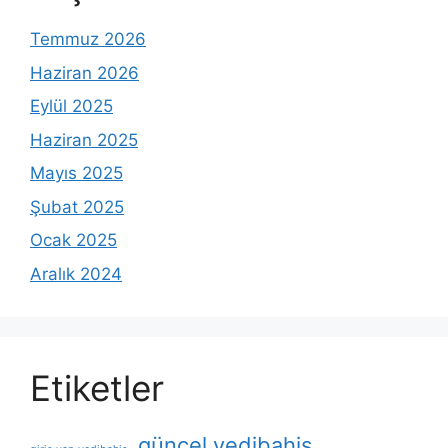
Temmuz 2026
Haziran 2026
Eylül 2025
Haziran 2025
Mayıs 2025
Şubat 2025
Ocak 2025
Aralık 2024
Etiketler
güncel yedibahis