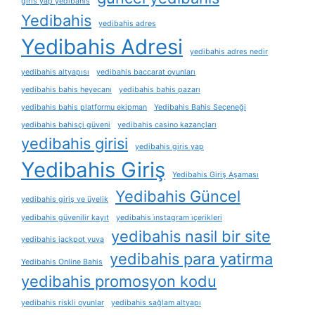
giris yap yedibahis
Yedibahis
yedibahis adres
Yedibahis Adresi
yedibahis adres nedir
yedibahis altyapısı
yedibahis baccarat oyunları
yedibahis bahis heyecanı
yedibahis bahis pazarı
yedibahis bahis platformu ekipman
Yedibahis Bahis Seçeneği
yedibahis bahisçi güveni
yedibahis casino kazançları
yedibahis girisi
yedibahis giris yap
Yedibahis Giriş
Yedibahis Giriş Aşaması
Yedibahis Güncel
yedibahis giriş ve üyelik
yedibahis güvenilir kayıt
yedibahis i̇nstagram i̇çerikleri
yedibahis nasil bir site
yedibahis jackpot yuva
yedibahis para yatirma
Yedibahis Online Bahis
yedibahis promosyon kodu
yedibahis riskli oyunlar
yedibahis sağlam altyapı