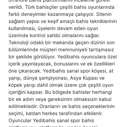
offshore bahis platformlarını inceleme görevi
verildi. Türk bahisçiler çeşitli bahis oyunlarında
farklı deneyimler kazanmaya çalışıyor. Sitenin
sağlam yapısı ve keşif amaçlı bahis tekniklerinin
kullanılması, üyelerin devam eden oyun
üzerinde kontrol sahibi olmalarını sağlar.
Teknoloji odaklı bir mekanda geçen dizinin son
bölümlerinde müşteri memnuniyeti tartışmasız
bir şekilde görülüyor. Yedibahis oyunculara özel
içerik yayınlayacak, bonuslarını ve ek özellikleri
öne çıkaracak. Yedibahis sanal spor köşesi, at
yarışı, dünya şampiyonası, Asya Kupası ve
köpek yarışı dahil olmak üzere çok çeşitli oyun
içeriğini kapsar. Bu bölgede bahisler herhangi
bir ek adım veya gereksinim olmaksızın kabul
edilmektedir. Oranların ve bahis seçeneklerinin
seçimi, katılan herkes tarafından etkilenir.
Oyuncular Yedibahis sanal spor bahis