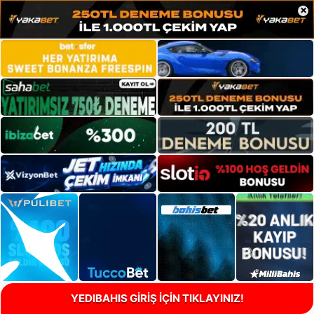
×
YEDIBAHIS GİRİŞ İÇİN TIKLAYINIZ!