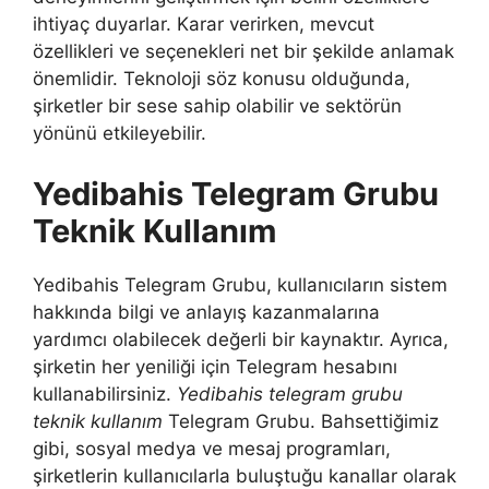
ihtiyaç duyarlar. Karar verirken, mevcut
özellikleri ve seçenekleri net bir şekilde anlamak
önemlidir. Teknoloji söz konusu olduğunda,
şirketler bir sese sahip olabilir ve sektörün
yönünü etkileyebilir.
Yedibahis Telegram Grubu
Teknik Kullanım
Yedibahis Telegram Grubu, kullanıcıların sistem
hakkında bilgi ve anlayış kazanmalarına
yardımcı olabilecek değerli bir kaynaktır. Ayrıca,
şirketin her yeniliği için Telegram hesabını
kullanabilirsiniz.
Yedibahis telegram grubu
teknik kullanım
Telegram Grubu. Bahsettiğimiz
gibi, sosyal medya ve mesaj programları,
şirketlerin kullanıcılarla buluştuğu kanallar olarak