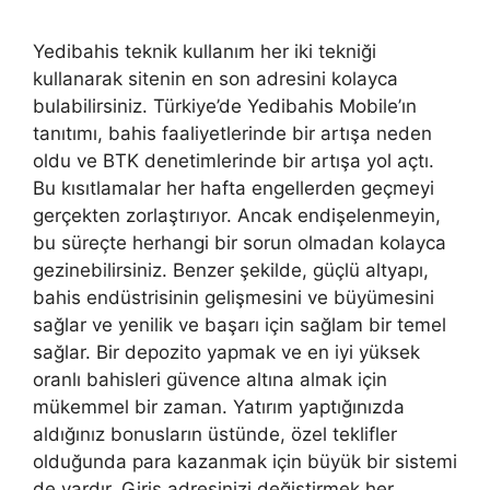
Yedibahis teknik kullanım her iki tekniği
kullanarak sitenin en son adresini kolayca
bulabilirsiniz. Türkiye’de Yedibahis Mobile’ın
tanıtımı, bahis faaliyetlerinde bir artışa neden
oldu ve BTK denetimlerinde bir artışa yol açtı.
Bu kısıtlamalar her hafta engellerden geçmeyi
gerçekten zorlaştırıyor. Ancak endişelenmeyin,
bu süreçte herhangi bir sorun olmadan kolayca
gezinebilirsiniz. Benzer şekilde, güçlü altyapı,
bahis endüstrisinin gelişmesini ve büyümesini
sağlar ve yenilik ve başarı için sağlam bir temel
sağlar. Bir depozito yapmak ve en iyi yüksek
oranlı bahisleri güvence altına almak için
mükemmel bir zaman. Yatırım yaptığınızda
aldığınız bonusların üstünde, özel teklifler
olduğunda para kazanmak için büyük bir sistemi
de vardır. Giriş adresinizi değiştirmek her