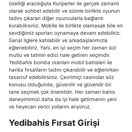
özelliği aracılığıyla Kuriperler ile gerçek zamanlı
olarak sohbet edebilir ve sizinle birlikte oyunun
tadını çıkaran diğer oyuncularla bağlantı
kurabilirsiniz. Mobile ile birlikte olamasak bile en
sevdiğimiz sporları oynamaya devam edebiliriz.
Sanal liglere katılabilir ve arkadaşlarımızla
eğlenebiliriz. Yani, en iyi seçim her zaman sizi
mutlu ve tatmin edici hale getiren seçimdir.
Yedibahis bomba oranları
mobil bahisleri ile
harika fırsatların tadını çıkarabilir ve eğlenirken
tasarruf edebilirsiniz. Çevrimiçi casinolar söz
konusu olduğunda, güvenilir ve güvenilir bir
tane seçmek çok önemlidir. Her zaman bahis
deneyimimizi daha da iyi hale getirmenin yeni
ve heyecan verici yollarını arıyoruz.
Yedibahis Fırsat Girişi