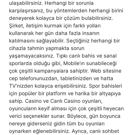
ulaşabilirsiniz. Herhangi bir sorunla
karşılaşırsanız, bu yöntemlerden herhangi birini
deneyerek kolayca bir çözüm bulabilirsiniz.
Şirket, iletişim kurmak için farklı yolları
kullanarak her gün daha fazla insanın
katılmasını sağlayabilir. Seçtiğiniz herhangi bir
cihazla tahmin yapmakta sorun
yaşamayacaksınız. Tıpkı canlı bahis ve sanal
sporlarda olduğu gibi, Mobile’ın sunabileceği
çok çeşitli kampanyalara sahiptir. Web sitesine
cep telefonunuzdan, tabletinizden ve hatta
TV’nizden kolayca erişebilirsiniz. Spor bahisleri
için popüler bir platform ve harika bir altyapıya
sahip. Casino ve Canlı Casino oyunları,
oyuncuların keyif alması için çok çeşitli heyecan
verici seçenekler sunar. Böylece, gün boyunca
nereye giderseniz gidin tüm bu oyunları
oynarken eğlenebilirsiniz. Ayrıca, canlı sohbet