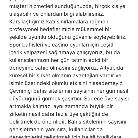
müşteri hizmetleri sunduğunuzda, birçok kişiye
ulaşabilir ve onlardan bilgi alabilirsiniz.
Karşılaştığımız katı sınırlamalara rağmen,
profesyonel hedeflerimizle mükemmel bir
şekilde uyumlu olduğunu güvenle söyleyebiliriz.
Spor bahisleri ve casino oyunları için çeşitli
içerik yelpazesi sağlamaya çalışıyoruz, bu da
kullanıcılarımızın her gün tatmin edici bir
deneyime sahip olmasını sağlıyoruz. Altyapıda
küresel bir şirket olmanın avantajları vardır ve
işimiz üzerindeki olumlu etkisini hissedemeyiz.
Çevrimiçi bahis sitelerinin sayısının her gün nasıl
büyüdüğünü görmek şaşırtıcı. Sadece üye sayısı
artmakla kalmaz, aynı zamanda büyük bir
şirketin nasıl daha fazla üye çektiğini de
belirtmek de önemlidir. Bahis sitelerinin sayısını
genişletmenin yanı sıra, kullanıcılar da
deneyimlerini geliştirmek için belirli özelliklere